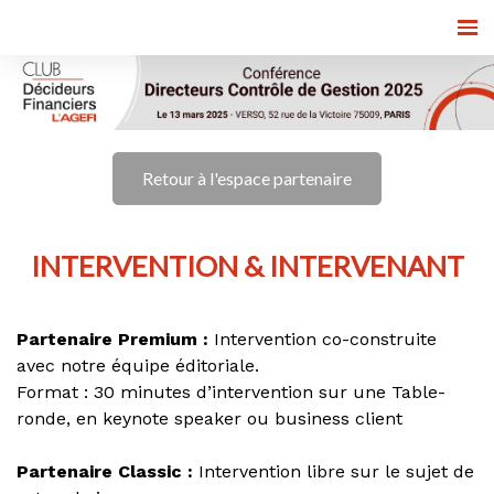
Retour à l'espace partenaire
INTERVENTION & INTERVENANT
Partenaire Premium :
Intervention co-construite
avec notre équipe éditoriale.
Format : 30 minutes d’intervention sur une Table-
ronde, en keynote speaker ou business client
Partenaire Classic :
Intervention libre sur le sujet de