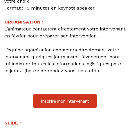
votre choix
Format : 10 minutes en keynote speaker.
ORGANISATION :
L’animateur contactera directement votre intervenant
en février pour préparer son intervention.
L’équipe organisation contactera directement votre
intervenant quelques jours avant l'événement pour
lui indiquer toutes les informations logistiques pour
le jour J (heure de rendez-vous, lieu, etc.)
Inscrire mon intervenant
SLIDE :