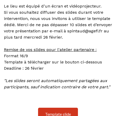
Le lieu est équipé d’un écran et vidéoprojecteur.
Si vous souhaitez diffuser des slides durant votre
intervention, nous vous invitons à utiliser le template
dédié. Merci de ne pas dépasser 10 slides et d’envoyer
votre présentation par e-mail à spintaud@agefi.fr au
plus tard mercredi 26 février.
Remise de vos slides pour l'atelier partenaire :
Format 16/9
Template à télécharger sur le bouton ci-dessous
Deadline : 26 février
"Les slides seront automatiquement partagées aux
participants, sauf indication contraire de votre part."
Template slide