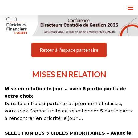
Retour à l'espace partenaire
MISES EN RELATION
Mise en relation le jour-J avec 5 participants de
votre choix
Dans le cadre du partenariat premium et classic,
vous avez l'opportunité de sélectionner 5 participants
à rencontrer en priorité le jour J.
SELECTION DES 5 CIBLES PRIORITAIRES - Avant le