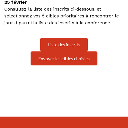
25 février
Consultez la liste des inscrits ci-dessous, et
sélectionnez vos 5 cibles prioritaires à rencontrer le
jour J parmi la liste des inscrits à la conférence :
Liste des inscrits
Envoyer les cibles choisies