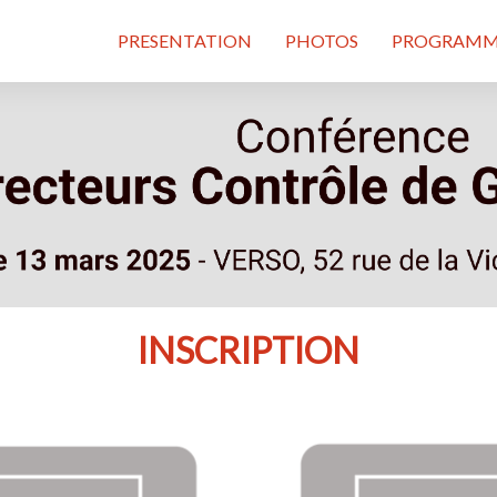
PRESENTATION
PHOTOS
PROGRAM
INSCRIPTION