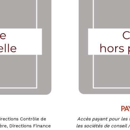
PA
Directions Contrôle de
Accès payant pour les f
re, Directions Finance
les sociétés de conseil 