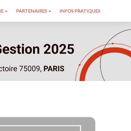
ME
PARTENAIRES
INFOS PRATIQUES