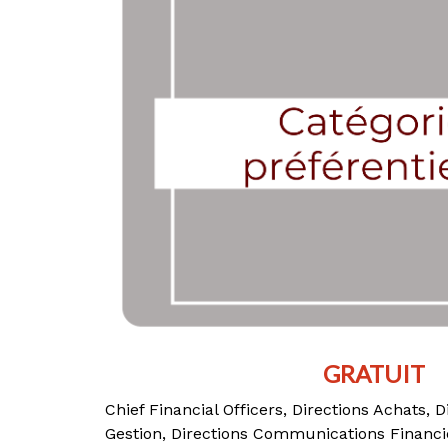
GRATUIT
Chief Financial Officers, Directions Achats, 
Gestion, Directions Communications Financiè